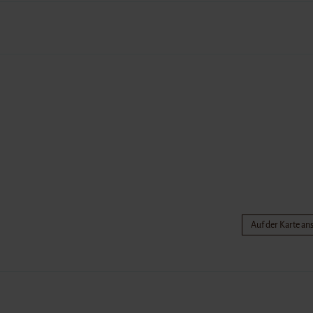
Auf der Karte a