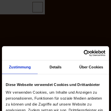
T
i
Din Tourguide
routeplanner
Til
Liste over
Søg
l
kortet
bogmærker
bogmærke
i
n
d
h
Seværdigheder
o
l
d
Slotshistorier
Alle emner
Augustenborg
Grænsehistorier
Slot
Zustimmung
Details
Über Cookies
Brundlund Slot
Vært
Gottorp Slot
Slot Glücksburg
Diese Webseite verwendet Cookies und Drittanbieter
Gram Slot
Husum Slot
Wir verwenden Cookies, um Inhalte und Anzeigen zu
Sønderborg Slot
personalisieren, Funktionen für soziale Medien anbieten
Schackenborg
zu können und die Zugriffe auf unsere Website zu
Slot
analysieren. Zudem setzen wir sog. Drittdienstleister ein,