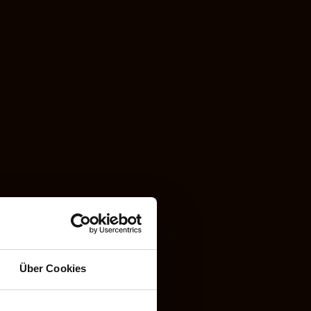
Merken
Über Cookies