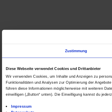
Zustimmung
Diese Webseite verwendet Cookies und Drittanbieter
Wir verwenden Cookies, um Inhalte und Anzeigen zu personali
Funktionalitäten und Analysen zur Optimierung der Angebot
führen diese Informationen möglicherweise mit weiteren Dat
einwilligen („Button“ unten). Die Einwilligung kannst du jeder
Impressum