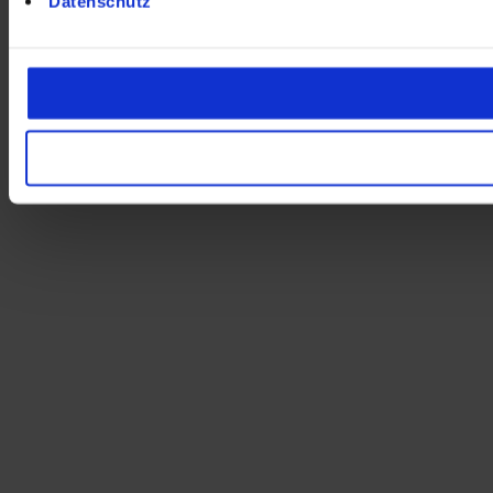
Datenschutz