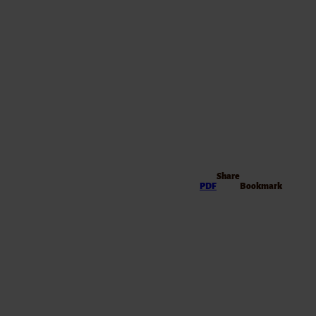
Share
PDF
Bookmark