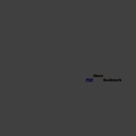
Share
PDF
Bookmark