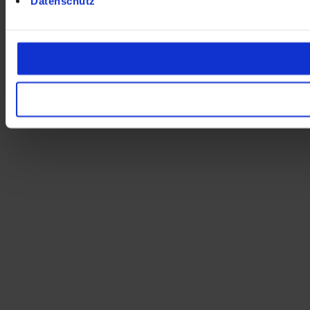
Datenschutz