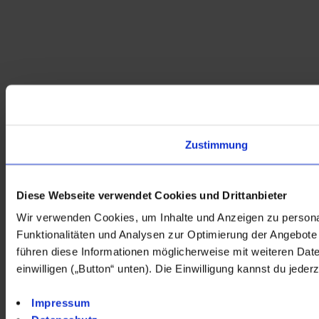
Zustimmung
Diese Webseite verwendet Cookies und Drittanbieter
Wir verwenden Cookies, um Inhalte und Anzeigen zu personali
Funktionalitäten und Analysen zur Optimierung der Angebot
führen diese Informationen möglicherweise mit weiteren Dat
einwilligen („Button“ unten). Die Einwilligung kannst du jeder
Impressum